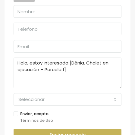
Seleccionar
Enviar, acepto
Términos de Uso
Enviar mensaje