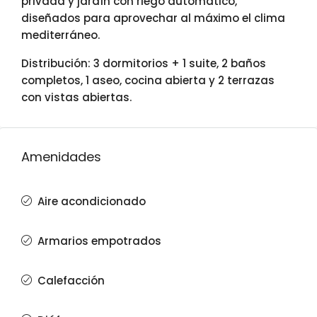
privada y jardín con riego automático,
diseñados para aprovechar al máximo el clima
mediterráneo.
Distribución: 3 dormitorios + 1 suite, 2 baños
completos, 1 aseo, cocina abierta y 2 terrazas
con vistas abiertas.
Amenidades
Aire acondicionado
Armarios empotrados
Calefacción