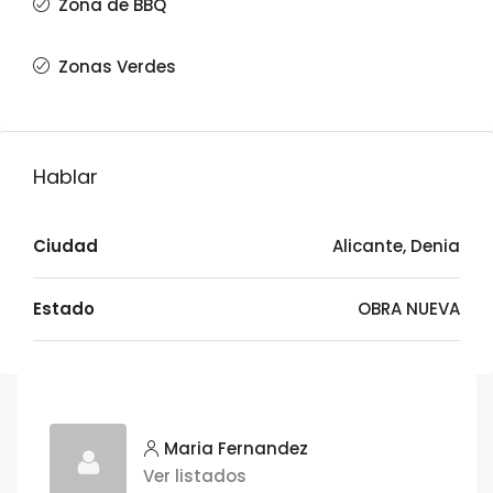
Zona de BBQ
Zonas Verdes
Hablar
Ciudad
Alicante, Denia
Estado
OBRA NUEVA
Maria Fernandez
Ver listados