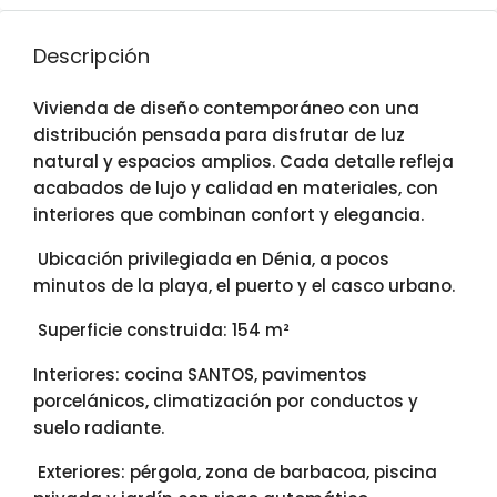
Descripción
Vivienda de diseño contemporáneo con una
distribución pensada para disfrutar de luz
natural y espacios amplios. Cada detalle refleja
acabados de lujo y calidad en materiales, con
interiores que combinan confort y elegancia.
Ubicación privilegiada en Dénia, a pocos
minutos de la playa, el puerto y el casco urbano.
Superficie construida: 154 m²
Interiores: cocina SANTOS, pavimentos
porcelánicos, climatización por conductos y
suelo radiante.
Exteriores: pérgola, zona de barbacoa, piscina