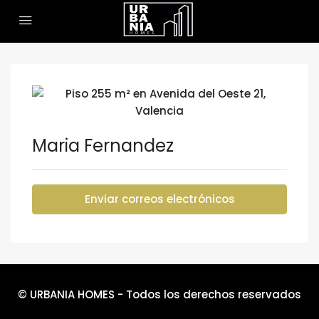
Maria Fernandez
Enviar correos electrónicos
© URBANIA HOMES - Todos los derechos reservados