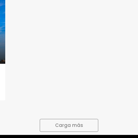
Carga más