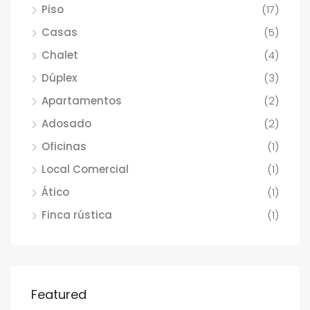
Piso
(17)
Casas
(5)
Chalet
(4)
Dúplex
(3)
Apartamentos
(2)
Adosado
(2)
Oficinas
(1)
Local Comercial
(1)
Ático
(1)
Finca rústica
(1)
Featured