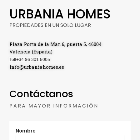
URBANIA HOMES
PROPIEDADES EN UN SOLO LUGAR
Plaza Porta de la Mar, 6, puerta 5, 46004
Valencia (España)
Telf+34 96 301 5005
info@urbaniahomes.es
Contáctanos
PARA MAYOR INFORMACIÓN
Nombre