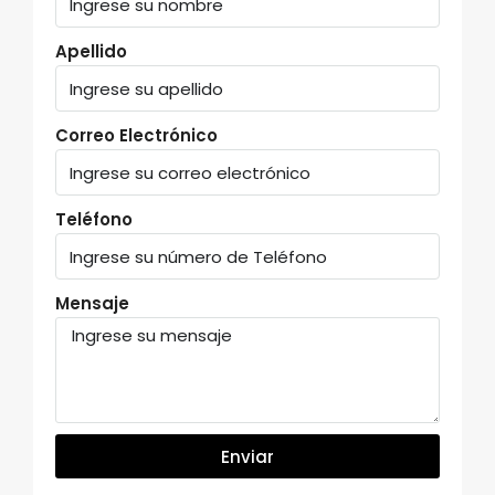
Apellido
Correo Electrónico
Teléfono
Mensaje
Enviar