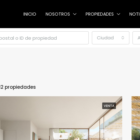
INICIO
NOSOTROS
PROPIEDADES
NOTI
Ciudad
12 propiedades
VENTA