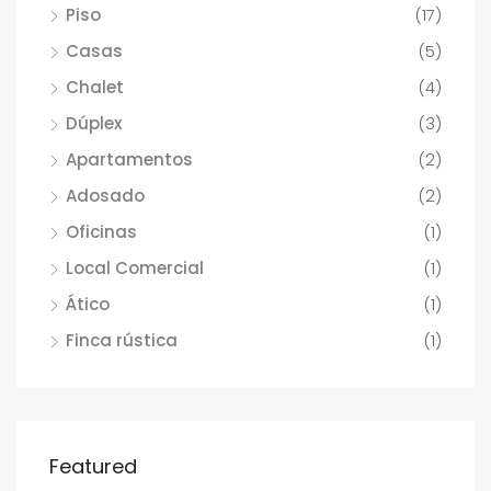
Piso
(17)
Casas
(5)
Chalet
(4)
Dúplex
(3)
Apartamentos
(2)
Adosado
(2)
Oficinas
(1)
Local Comercial
(1)
Ático
(1)
Finca rústica
(1)
Featured