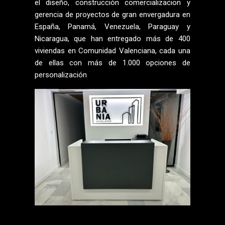
el diseño, construcción comercializacion y
gerencia de proyectos de gran envergadura en
España, Panamá, Venezuela, Paraguay y
Nicaragua, que han entregado más de 400
viviendas en Comunidad Valenciana, cada una
de ellas con más de 1.000 opciones de
personalización