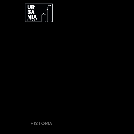
HISTORIA