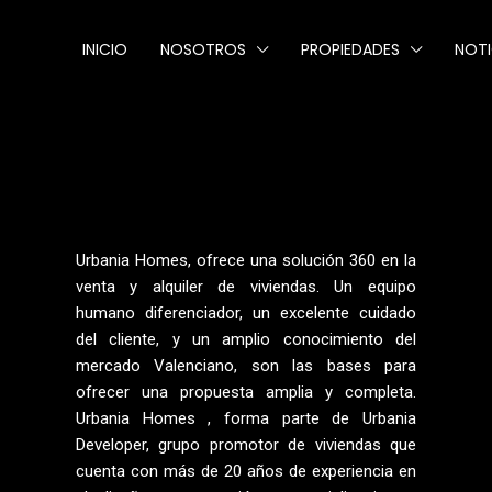
INICIO
NOSOTROS
PROPIEDADES
NOTI
Urbania Homes, ofrece una solución 360 en la
venta y alquiler de viviendas. Un equipo
humano diferenciador, un excelente cuidado
del cliente, y un amplio conocimiento del
mercado Valenciano, son las bases para
ofrecer una propuesta amplia y completa.
Urbania Homes , forma parte de Urbania
Developer, grupo promotor de viviendas que
cuenta con más de 20 años de experiencia en