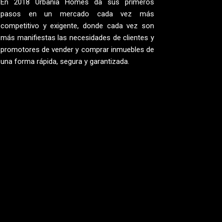
En 2018 Urbania Homes da sus primeros
pasos en un mercado cada vez más
competitivo y exigente, donde cada vez son
más manifiestas las necesidades de clientes y
promotores de vender y comprar inmuebles de
una forma rápida, segura y garantizada.