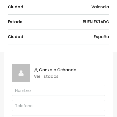
Ciudad
Valencia
Estado
BUEN ESTADO
Ciudad
España
Gonzalo Ochando
Ver listados