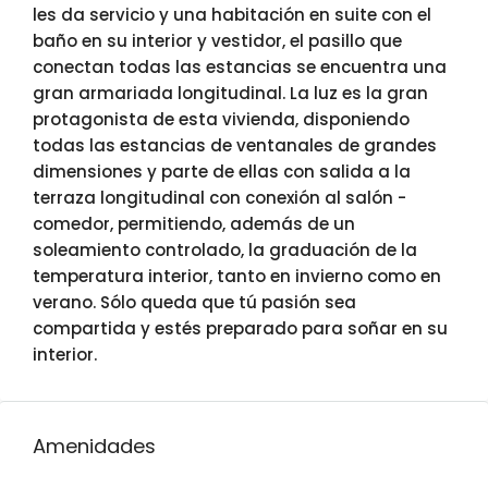
les da servicio y una habitación en suite con el
baño en su interior y vestidor, el pasillo que
conectan todas las estancias se encuentra una
gran armariada longitudinal. La luz es la gran
protagonista de esta vivienda, disponiendo
todas las estancias de ventanales de grandes
dimensiones y parte de ellas con salida a la
terraza longitudinal con conexión al salón -
comedor, permitiendo, además de un
soleamiento controlado, la graduación de la
temperatura interior, tanto en invierno como en
verano. Sólo queda que tú pasión sea
compartida y estés preparado para soñar en su
interior.
Amenidades