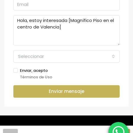
Seleccionar
Enviar, acepto
Términos de Uso
Enviar mensaje
© URBANIA HOMES - Todos los derechos reservados