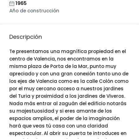
1965
Año de construcción
Descripción
Te presentamos una magnífica propiedad en el
centro de Valencia, nos encontramos en la
misma plaza de Porta de la Mar, punto muy
apreciado y con una gran conexión tanto uno de
los ejes de Valencia como es la calle Colón como
por el muy cercano acceso a nuestros jardines
del Turia y proximidad a los jardines de Viveros.
Nada más entrar al zaguán del edificio notarás
su majestuosidad y si eres amante de los
espacios amplios, el poder de la imaginación
hará que veas tú casa con una claridad
espectacular. Al abrir su puerta te introduces en