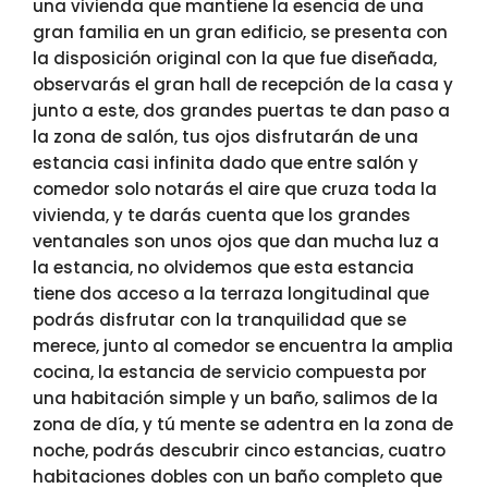
una vivienda que mantiene la esencia de una
gran familia en un gran edificio, se presenta con
la disposición original con la que fue diseñada,
observarás el gran hall de recepción de la casa y
junto a este, dos grandes puertas te dan paso a
la zona de salón, tus ojos disfrutarán de una
estancia casi infinita dado que entre salón y
comedor solo notarás el aire que cruza toda la
vivienda, y te darás cuenta que los grandes
ventanales son unos ojos que dan mucha luz a
la estancia, no olvidemos que esta estancia
tiene dos acceso a la terraza longitudinal que
podrás disfrutar con la tranquilidad que se
merece, junto al comedor se encuentra la amplia
cocina, la estancia de servicio compuesta por
una habitación simple y un baño, salimos de la
zona de día, y tú mente se adentra en la zona de
noche, podrás descubrir cinco estancias, cuatro
habitaciones dobles con un baño completo que