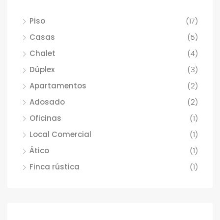
Piso
(17)
Casas
(5)
Chalet
(4)
Dúplex
(3)
Apartamentos
(2)
Adosado
(2)
Oficinas
(1)
Local Comercial
(1)
Ático
(1)
Finca rústica
(1)