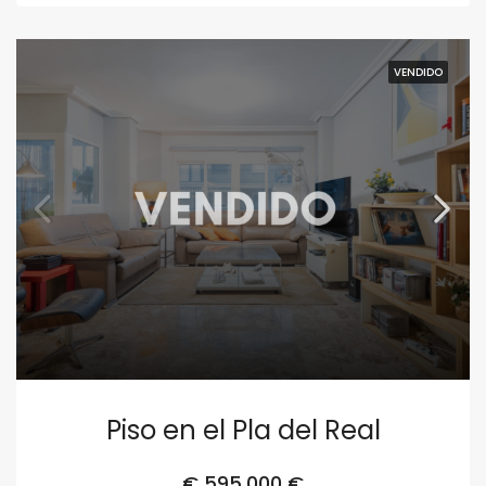
VENDIDO
Piso en el Pla del Real
€
595,000 €