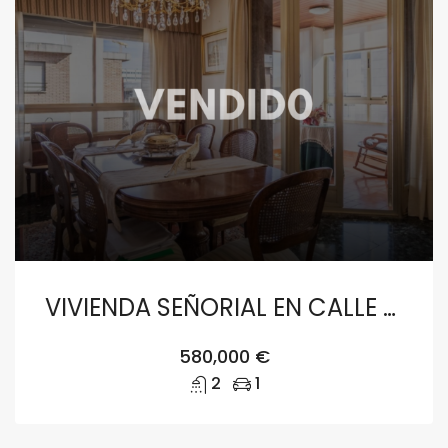
VIVIENDA SEÑORIAL EN CALLE DOCTOR MOLINER DE VALENCIA
580,000 €
2
1