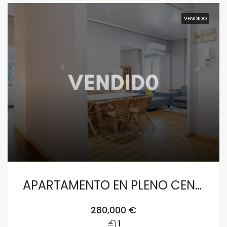
VENDIDO
APARTAMENTO EN PLENO CENTRO DE VALENCIA
280,000 €
1