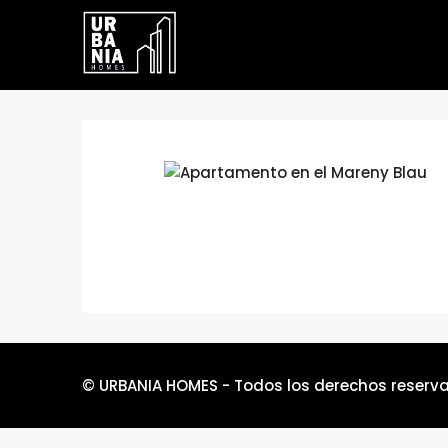
© URBANIA HOMES - Todos los derechos reserv