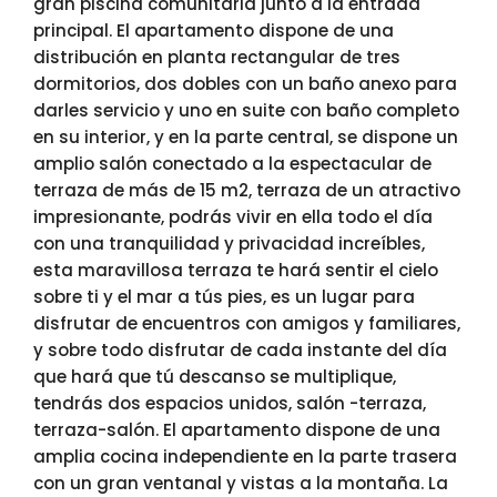
gran piscina comunitaria junto a la entrada
principal. El apartamento dispone de una
distribución en planta rectangular de tres
dormitorios, dos dobles con un baño anexo para
darles servicio y uno en suite con baño completo
en su interior, y en la parte central, se dispone un
amplio salón conectado a la espectacular de
terraza de más de 15 m2, terraza de un atractivo
impresionante, podrás vivir en ella todo el día
con una tranquilidad y privacidad increíbles,
esta maravillosa terraza te hará sentir el cielo
sobre ti y el mar a tús pies, es un lugar para
disfrutar de encuentros con amigos y familiares,
y sobre todo disfrutar de cada instante del día
que hará que tú descanso se multiplique,
tendrás dos espacios unidos, salón -terraza,
terraza-salón. El apartamento dispone de una
amplia cocina independiente en la parte trasera
con un gran ventanal y vistas a la montaña. La