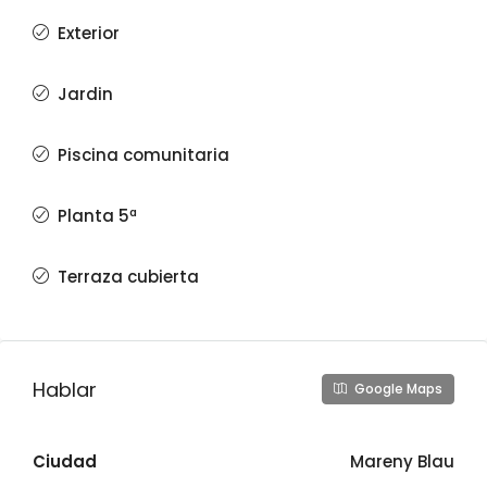
Exterior
Jardin
Piscina comunitaria
Planta 5ª
Terraza cubierta
Hablar
Google Maps
Ciudad
Mareny Blau