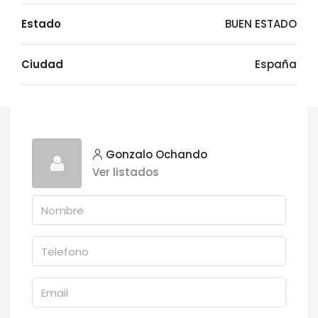
Estado
BUEN ESTADO
Ciudad
España
Gonzalo Ochando
Ver listados