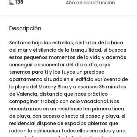
136
Año de construcción
Descripción
Sentarse bajo las estrellas, disfrutar de la brisa
del mar y el silencio de la tranquilidad, si buscas
estos pequeños momentos de la vida y además
conseguir desconectar del día a día, aquí
tenemos para ti y los tuyos un precioso
apartamento situado en el edificio Barlovento de
la playa del Mareny Blau y a escasos 35 minutos
de Valencia, distancia que hace práctico
compaginar trabajo con ocio vacacional. Nos
encontramos en un residencial en primera línea
de playa, con acceso directo al paseo y playa, el
residencial dispone de espacios abiertos que
rodean la edificación todos ellos cerrados y una