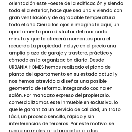
orientación este -oeste de la edificación y siendo
toda ella exterior, hace que sea una vivienda con
gran ventilación y de agradable temperatura
todo el año Cierra los ojos e imagínate aquí, un
apartamento para disfrutar del mar cada
minuto y que te ofrecerá momentos para el
recuerdo La propiedad incluye en el precio una
amplia plaza de garaje y trastero, práctico y
cómodo en la organización diaria. Desde
URBANIA HOMES hemos realizado el plano de
planta del apartamento en su estado actual y
nos hemos atrevido a diseñar una posible
geometría de reforma, integrando cocina en
salón. Por mandato expreso del propietario,
comercializamos este inmueble en exclusiva, lo
que le garantiza un servicio de calidad, un trato
fácil, un proceso sencillo, rápido y sin
interferencias de terceros. Por este motivo, se
ruega no molestar al propietario, a los