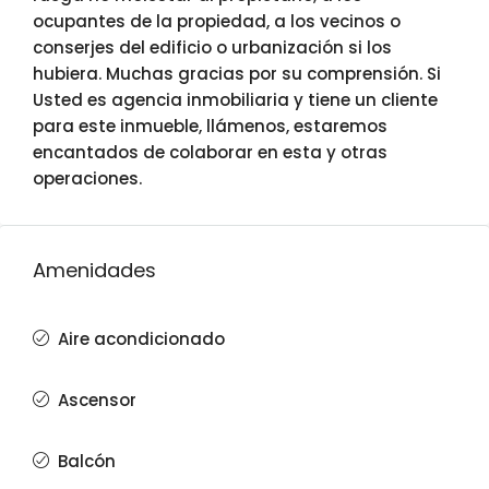
ocupantes de la propiedad, a los vecinos o
conserjes del edificio o urbanización si los
hubiera. Muchas gracias por su comprensión. Si
Usted es agencia inmobiliaria y tiene un cliente
para este inmueble, llámenos, estaremos
encantados de colaborar en esta y otras
operaciones.
Amenidades
Aire acondicionado
Ascensor
Balcón