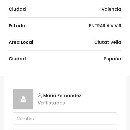
Ciudad
Valencia
Estado
ENTRAR A VIVIR
Area Local
Ciutat Vella
Ciudad
España
Maria Fernandez
Ver listados