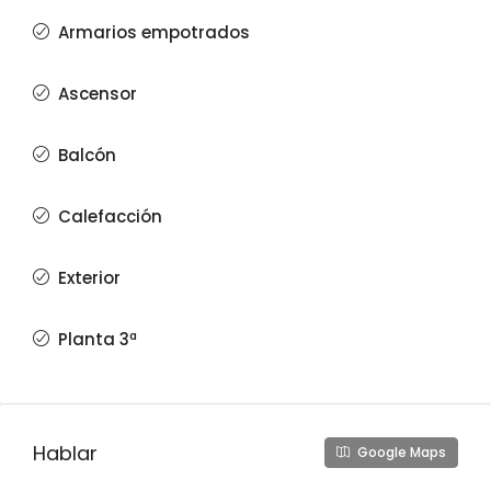
Armarios empotrados
Ascensor
Balcón
Calefacción
Exterior
Planta 3ª
Hablar
Google Maps