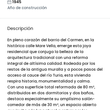
1945
Año de construcción
Descripción
En pleno corazón del barrio del Carmen, en la
histórica calle Mare Vella, emerge esta joya
residencial que conjuga la belleza de la
arquitectura tradicional con una reforma
integral de altísima calidad. Rodeada por los
restos de la antigua muralla y a pocos pasos del
acceso al cauce del río Turia, esta vivienda
respira historia, monumentalidad y calma.
Con una superficie total reformada de 80 m²,
distribuidos en dos dormitorios y dos baños,
destaca especialmente su amplísimo salón-
comedor de más de 30 m², un espacio abierto