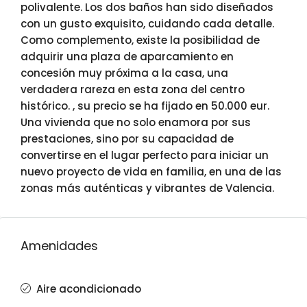
polivalente. Los dos baños han sido diseñados
con un gusto exquisito, cuidando cada detalle.
Como complemento, existe la posibilidad de
adquirir una plaza de aparcamiento en
concesión muy próxima a la casa, una
verdadera rareza en esta zona del centro
histórico. , su precio se ha fijado en 50.000 eur.
Una vivienda que no solo enamora por sus
prestaciones, sino por su capacidad de
convertirse en el lugar perfecto para iniciar un
nuevo proyecto de vida en familia, en una de las
zonas más auténticas y vibrantes de Valencia.
Amenidades
Aire acondicionado