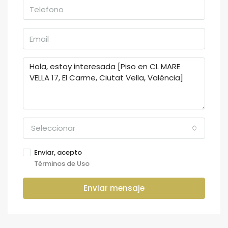
Seleccionar
Enviar, acepto
Términos de Uso
Enviar mensaje