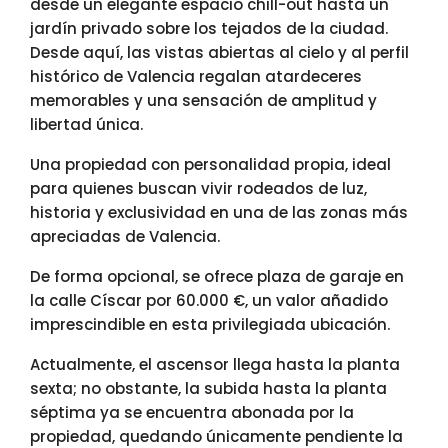
desde un elegante espacio chill-out hasta un
jardín privado sobre los tejados de la ciudad.
Desde aquí, las vistas abiertas al cielo y al perfil
histórico de Valencia regalan atardeceres
memorables y una sensación de amplitud y
libertad única.
Una propiedad con personalidad propia, ideal
para quienes buscan vivir rodeados de luz,
historia y exclusividad en una de las zonas más
apreciadas de Valencia.
De forma opcional, se ofrece plaza de garaje en
la calle Císcar por 60.000 €, un valor añadido
imprescindible en esta privilegiada ubicación.
Actualmente, el ascensor llega hasta la planta
sexta; no obstante, la subida hasta la planta
séptima ya se encuentra abonada por la
propiedad, quedando únicamente pendiente la