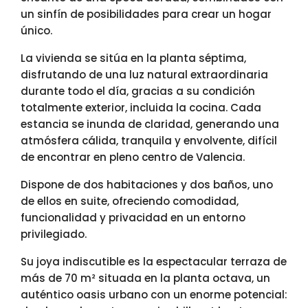
un sinfín de posibilidades para crear un hogar
único.
La vivienda se sitúa en la planta séptima,
disfrutando de una luz natural extraordinaria
durante todo el día, gracias a su condición
totalmente exterior, incluida la cocina. Cada
estancia se inunda de claridad, generando una
atmósfera cálida, tranquila y envolvente, difícil
de encontrar en pleno centro de Valencia.
Dispone de dos habitaciones y dos baños, uno
de ellos en suite, ofreciendo comodidad,
funcionalidad y privacidad en un entorno
privilegiado.
Su joya indiscutible es la espectacular terraza de
más de 70 m² situada en la planta octava, un
auténtico oasis urbano con un enorme potencial: