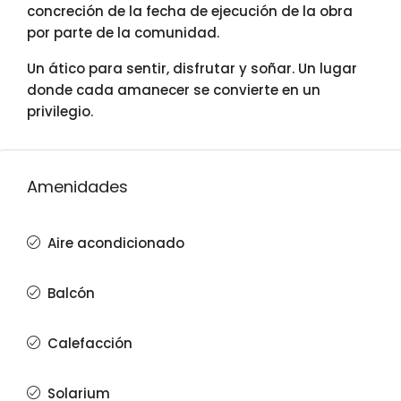
concreción de la fecha de ejecución de la obra
por parte de la comunidad.
Un ático para sentir, disfrutar y soñar. Un lugar
donde cada amanecer se convierte en un
privilegio.
Amenidades
Aire acondicionado
Balcón
Calefacción
Solarium