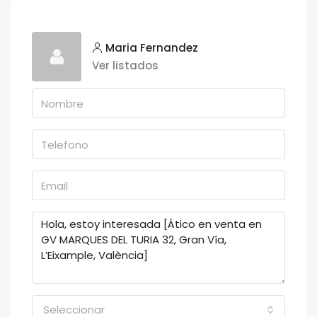
Maria Fernandez
Ver listados
Seleccionar