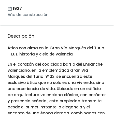
1927
Año de construcción
Descripción
Ático con alma en la Gran Vía Marqués del Turia
– Luz, historia y cielo de Valencia
En el corazón del codiciado barrio del Ensanche
valenciano, en la emblemática Gran Vía
Marqués del Turia nº 32, se encuentra este
exclusivo ático que no solo es una vivienda, sino
una experiencia de vida. Ubicado en un edificio
de arquitectura valenciana clásica, con carácter
y presencia señorial, esta propiedad transmite
desde el primer instante la elegancia y el
encanto de una época dorada, combinados con