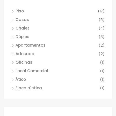
Piso
(17)
Casas
(5)
Chalet
(4)
Dúplex
(3)
Apartamentos
(2)
Adosado
(2)
Oficinas
(1)
Local Comercial
(1)
Ático
(1)
Finca rústica
(1)