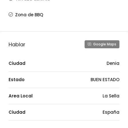
Zona de BBQ
Hablar
Google Maps
Ciudad
Denia
Estado
BUEN ESTADO
Area Local
La Sella
Ciudad
España