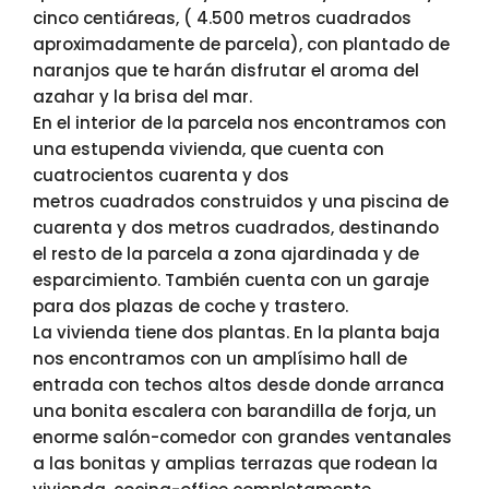
cinco centiáreas, ( 4.500 metros cuadrados
aproximadamente de parcela), con plantado de
naranjos que te harán disfrutar el aroma del
azahar y la brisa del mar.
En el interior de la parcela nos encontramos con
una estupenda vivienda, que cuenta con
cuatrocientos cuarenta y dos
metros cuadrados construidos y una piscina de
cuarenta y dos metros cuadrados, destinando
el resto de la parcela a zona ajardinada y de
esparcimiento. También cuenta con un garaje
para dos plazas de coche y trastero.
La vivienda tiene dos plantas. En la planta baja
nos encontramos con un amplísimo hall de
entrada con techos altos desde donde arranca
una bonita escalera con barandilla de forja, un
enorme salón-comedor con grandes ventanales
a las bonitas y amplias terrazas que rodean la