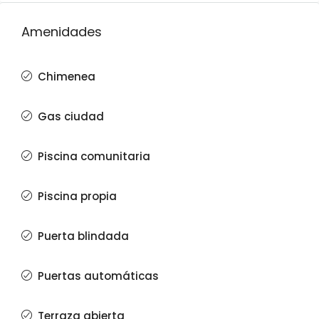
Amenidades
Chimenea
Gas ciudad
Piscina comunitaria
Piscina propia
Puerta blindada
Puertas automáticas
Terraza abierta