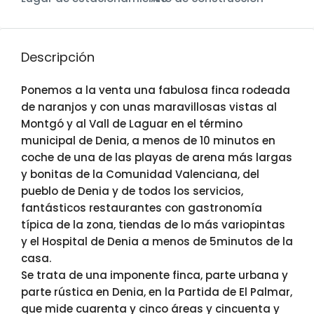
Descripción
Ponemos a la venta una fabulosa finca rodeada
de naranjos y con unas maravillosas vistas al
Montgó y al Vall de Laguar en el término
municipal de Denia, a menos de 10 minutos en
coche de una de las playas de arena más largas
y bonitas de la Comunidad Valenciana, del
pueblo de Denia y de todos los servicios,
fantásticos restaurantes con gastronomía
típica de la zona, tiendas de lo más variopintas
y el Hospital de Denia a menos de 5minutos de la
casa.
Se trata de una imponente finca, parte urbana y
parte rústica en Denia, en la Partida de El Palmar,
que mide cuarenta y cinco áreas y cincuenta y