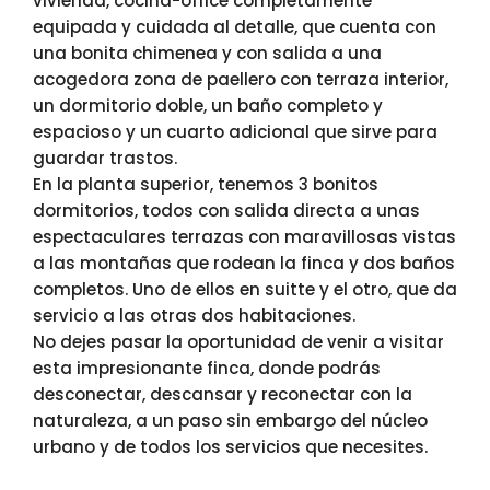
vivienda, cocina-office completamente
equipada y cuidada al detalle, que cuenta con
una bonita chimenea y con salida a una
acogedora zona de paellero con terraza interior,
un dormitorio doble, un baño completo y
espacioso y un cuarto adicional que sirve para
guardar trastos.
En la planta superior, tenemos 3 bonitos
dormitorios, todos con salida directa a unas
espectaculares terrazas con maravillosas vistas
a las montañas que rodean la finca y dos baños
completos. Uno de ellos en suitte y el otro, que da
servicio a las otras dos habitaciones.
No dejes pasar la oportunidad de venir a visitar
esta impresionante finca, donde podrás
desconectar, descansar y reconectar con la
naturaleza, a un paso sin embargo del núcleo
urbano y de todos los servicios que necesites.