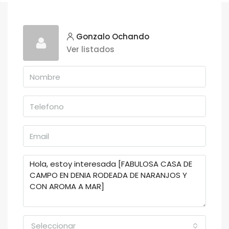
Gonzalo Ochando
Ver listados
Seleccionar