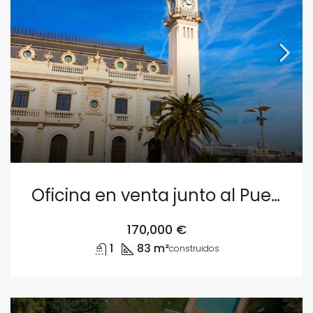
Oficina en venta junto al Puerto de Valencia
170,000 €
1
83 m²
construidos