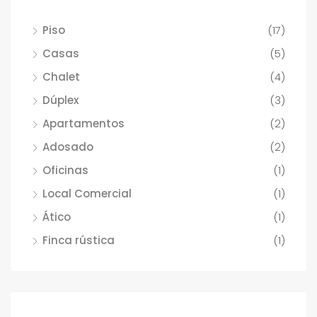
Piso
(17)
Casas
(5)
Chalet
(4)
Dúplex
(3)
Apartamentos
(2)
Adosado
(2)
Oficinas
(1)
Local Comercial
(1)
Ático
(1)
Finca rústica
(1)