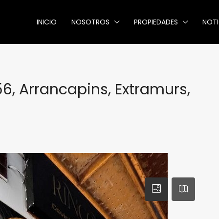
INICIO
NOSOTROS
PROPIEDADES
NOTI
56, Arrancapins, Extramurs,