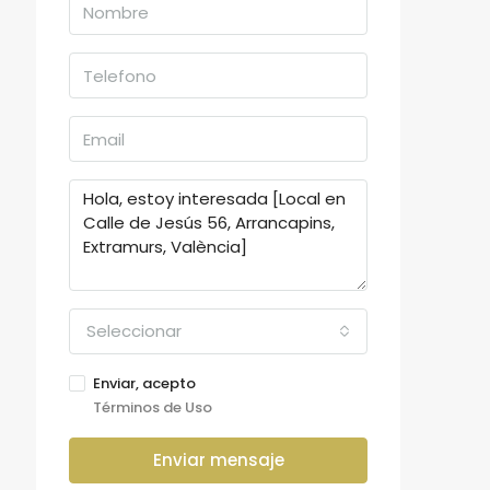
Seleccionar
Enviar, acepto
Términos de Uso
Enviar mensaje