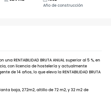
Año de construcción
n una RENTABILIDAD BRUTA ANUAL superior al 5 %, en
ia, con licencia de hostelería y actualmente
ente de 14 años, lo que eleva la RENTABILIDAD BRUTA
planta baja, 272m2, altillo de 72 m2, y 32 m2 de