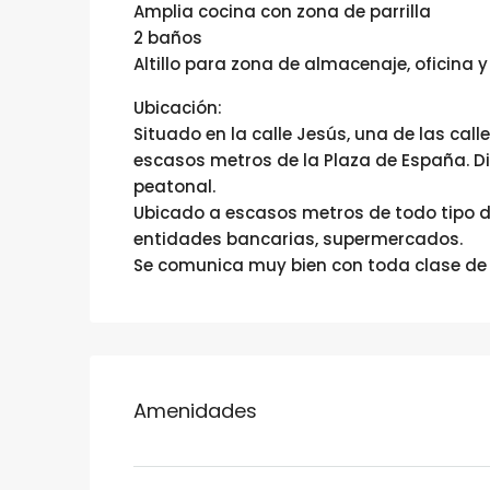
Amplia cocina con zona de parrilla
2 baños
Altillo para zona de almacenaje, oficina 
Ubicación:
Situado en la calle Jesús, una de las cal
escasos metros de la Plaza de España. 
peatonal.
Ubicado a escasos metros de todo tipo de
entidades bancarias, supermercados.
Se comunica muy bien con toda clase de 
Amenidades