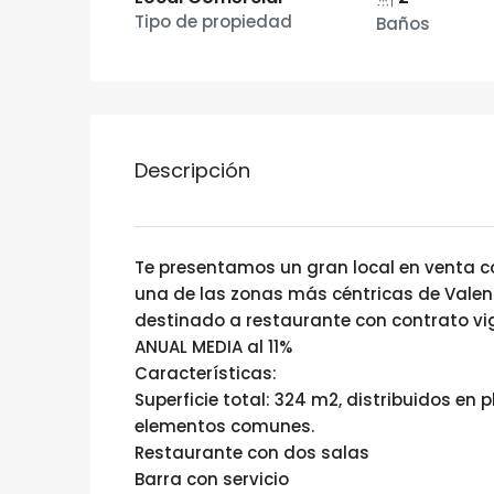
Tipo de propiedad
Baños
Descripción
Te presentamos un gran local en venta co
una de las zonas más céntricas de Valenc
destinado a restaurante con contrato vig
ANUAL MEDIA al 11%
Características:
Superficie total: 324 m2, distribuidos en 
elementos comunes.
Restaurante con dos salas
Barra con servicio