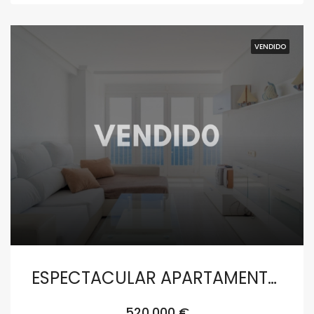
VENDIDO
ESPECTACULAR APARTAMENTO EN JAVEA CON VISTAS UNICAS AL MEDITERRANEO
520,000 €