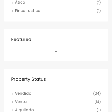
Ático
(1)
Finca rústica
(1)
Featured
Property Status
Vendido
(24)
Venta
(14)
Alquilado
(1)