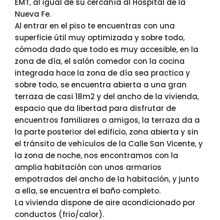
EMT, al igual de su cercanía al Hospital de la
Nueva Fe.
Al entrar en el piso te encuentras con una
superficie útil muy optimizada y sobre todo,
cómoda dado que todo es muy accesible, en la
zona de día, el salón comedor con la cocina
integrada hace la zona de día sea practica y
sobre todo, se encuentra abierta a una gran
terraza de casi 18m2 y del ancho de la vivienda,
espacio que da libertad para disfrutar de
encuentros familiares o amigos, la terraza da a
la parte posterior del edificio, zona abierta y sin
el tránsito de vehículos de la Calle San Vicente, y
la zona de noche, nos encontramos con la
amplia habitación con unos armarios
empotrados del ancho de la habitación, y junto
a ella, se encuentra el baño completo.
La vivienda dispone de aire acondicionado por
conductos (frio/calor).