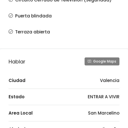
Puerta blindada
Terraza abierta
Hablar
Google Maps
Ciudad
Valencia
Estado
ENTRAR A VIVIR
Area Local
San Marcelino