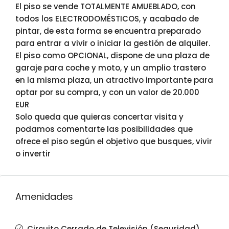
El piso se vende TOTALMENTE AMUEBLADO, con
todos los ELECTRODOMÉSTICOS, y acabado de
pintar, de esta forma se encuentra preparado
para entrar a vivir o iniciar la gestión de alquiler.
El piso como OPCIONAL, dispone de una plaza de
garaje para coche y moto, y un amplio trastero
en la misma plaza, un atractivo importante para
optar por su compra, y con un valor de 20.000
EUR
Solo queda que quieras concertar visita y
podamos comentarte las posibilidades que
ofrece el piso según el objetivo que busques, vivir
o invertir
Amenidades
Circuito Cerrado de Televisión (Seguridad)