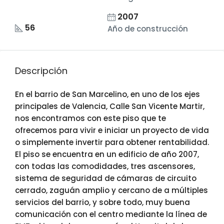
2007
56
Año de construcción
Descripción
En el barrio de San Marcelino, en uno de los ejes
principales de Valencia, Calle San Vicente Martir,
nos encontramos con este piso que te
ofrecemos para vivir e iniciar un proyecto de vida
o simplemente invertir para obtener rentabilidad.
El piso se encuentra en un edificio de año 2007,
con todas las comodidades, tres ascensores,
sistema de seguridad de cámaras de circuito
cerrado, zaguán amplio y cercano de a múltiples
servicios del barrio, y sobre todo, muy buena
comunicación con el centro mediante la línea de