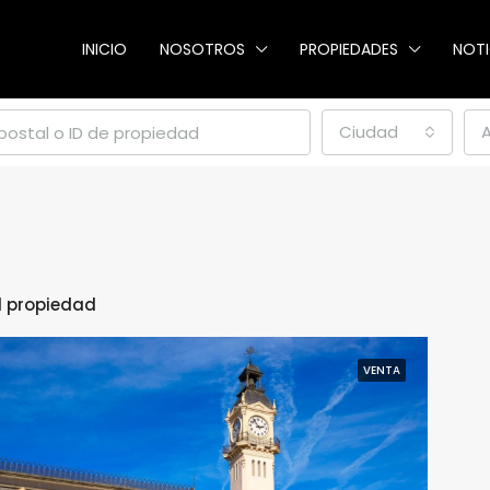
INICIO
NOSOTROS
PROPIEDADES
NOTI
Ciudad
1 propiedad
VENTA