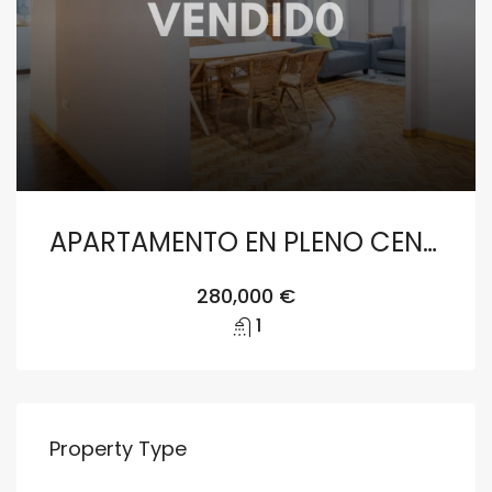
APARTAMENTO EN PLENO CENTRO DE VALENCIA
280,000 €
1
Property Type