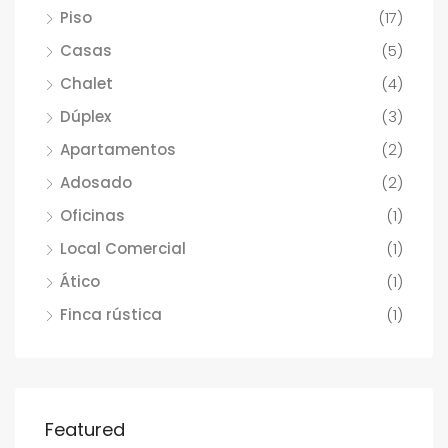
Piso
(17)
Casas
(5)
Chalet
(4)
Dúplex
(3)
Apartamentos
(2)
Adosado
(2)
Oficinas
(1)
Local Comercial
(1)
Ático
(1)
Finca rústica
(1)
Featured