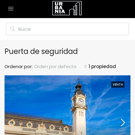
Puerta de seguridad
Ordenar por:
Orden por defecto
1 propiedad
VENTA