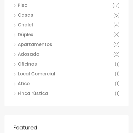
Piso
(17)
Casas
(5)
Chalet
(4)
Dúplex
(3)
Apartamentos
(2)
Adosado
(2)
Oficinas
(1)
Local Comercial
(1)
Ático
(1)
Finca rústica
(1)
Featured