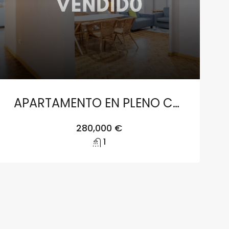
APARTAMENTO EN PLENO CENTRO DE VALENCIA
280,000 €
1