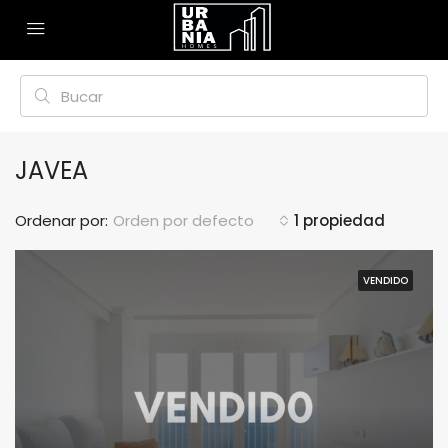
JAVEA
Ordenar por:
Orden por defecto
1 propiedad
VENDIDO