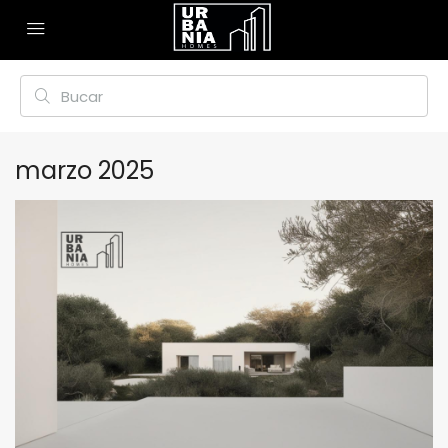
marzo 2025