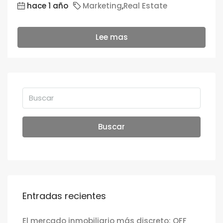
hace 1 año
Marketing
,
Real Estate
Lee mas
Buscar
Entradas recientes
El mercado inmobiliario más discreto: OFF