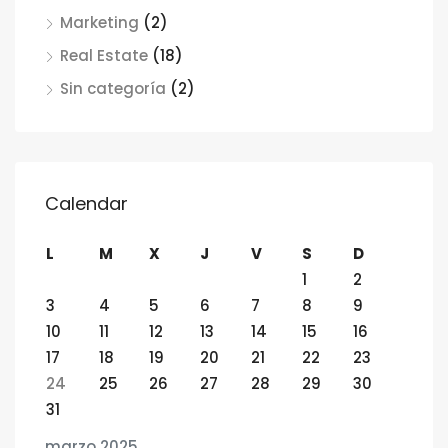
Marketing
(2)
Real Estate
(18)
Sin categoría
(2)
Calendar
L
M
X
J
V
S
D
1
2
3
4
5
6
7
8
9
10
11
12
13
14
15
16
17
18
19
20
21
22
23
24
25
26
27
28
29
30
31
marzo 2025