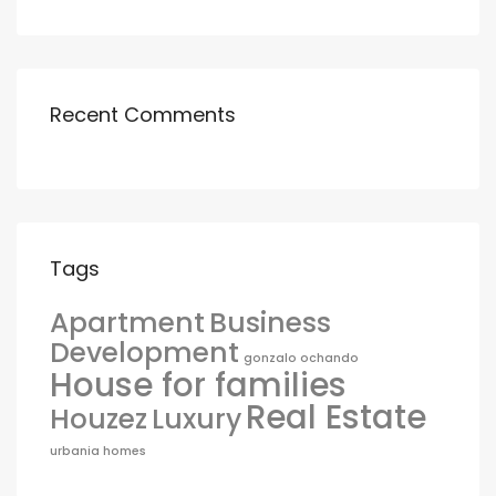
Recent Comments
Tags
Apartment
Business
Development
gonzalo ochando
House for families
Real Estate
Houzez
Luxury
urbania homes