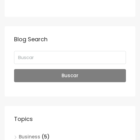
Blog Search
Buscar
Topics
Business
(5)