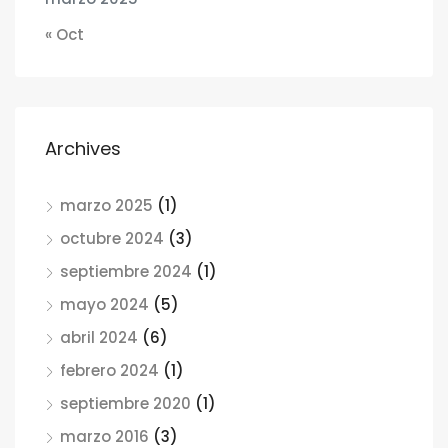
« Oct
Archives
marzo 2025
(1)
octubre 2024
(3)
septiembre 2024
(1)
mayo 2024
(5)
abril 2024
(6)
febrero 2024
(1)
septiembre 2020
(1)
marzo 2016
(3)