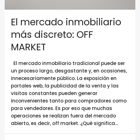
El mercado inmobiliario
más discreto: OFF
MARKET
El mercado inmobiliario tradicional puede ser
un proceso largo, desgastante y, en ocasiones,
innecesariamente público. La exposición en
portales web, la publicidad de la venta y las
visitas constantes pueden generar
inconvenientes tanto para compradores como
para vendedores. Es por eso que muchas
operaciones se realizan fuera del mercado
abierto, es decir, off market. ¿Qué significa...