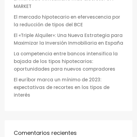
MARKET
El mercado hipotecario en efervescencia por
la reducción de tipos del BCE
El «Triple Alquiler»: Una Nueva Estrategia para
Maximizar la Inversión Inmobiliaria en España
La competencia entre bancos intensifica la
bajada de los tipos hipotecarios:
oportunidades para nuevos compradores
El euríbor marca un mínimo de 2023:
expectativas de recortes en los tipos de
interés
Comentarios recientes