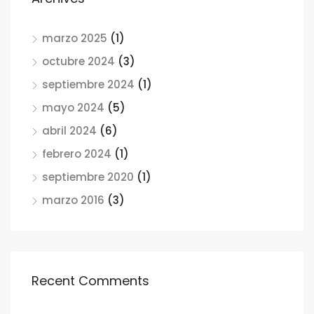
marzo 2025
(1)
octubre 2024
(3)
septiembre 2024
(1)
mayo 2024
(5)
abril 2024
(6)
febrero 2024
(1)
septiembre 2020
(1)
marzo 2016
(3)
Recent Comments