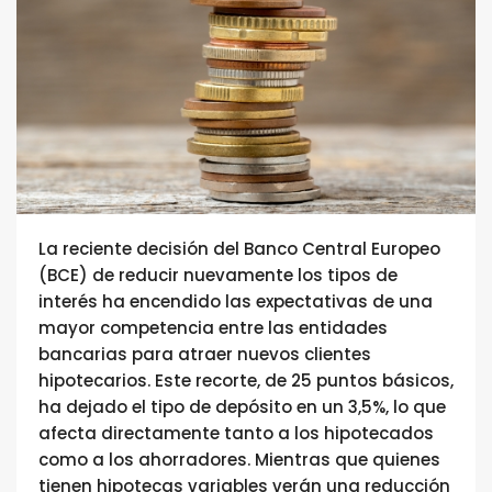
La reciente decisión del Banco Central Europeo
(BCE) de reducir nuevamente los tipos de
interés ha encendido las expectativas de una
mayor competencia entre las entidades
bancarias para atraer nuevos clientes
hipotecarios. Este recorte, de 25 puntos básicos,
ha dejado el tipo de depósito en un 3,5%, lo que
afecta directamente tanto a los hipotecados
como a los ahorradores. Mientras que quienes
tienen hipotecas variables verán una reducción