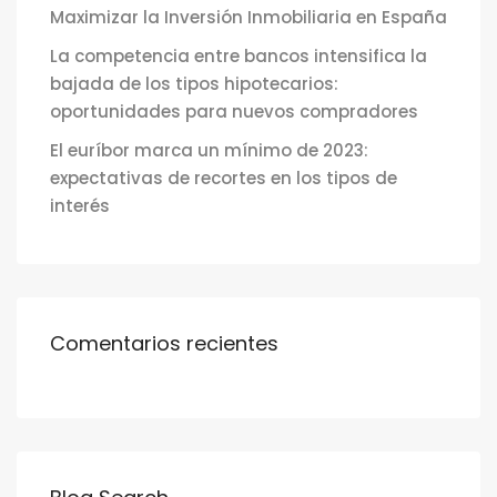
Maximizar la Inversión Inmobiliaria en España
La competencia entre bancos intensifica la
bajada de los tipos hipotecarios:
oportunidades para nuevos compradores
El euríbor marca un mínimo de 2023:
expectativas de recortes en los tipos de
interés
Comentarios recientes