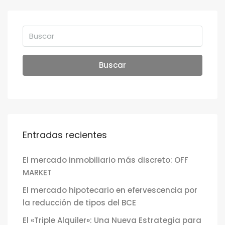
Buscar
Entradas recientes
El mercado inmobiliario más discreto: OFF
MARKET
El mercado hipotecario en efervescencia por
la reducción de tipos del BCE
El «Triple Alquiler»: Una Nueva Estrategia para