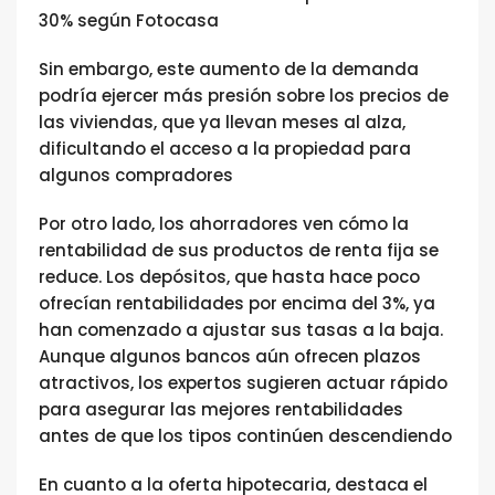
30% según Fotocasa​
Sin embargo, este aumento de la demanda
podría ejercer más presión sobre los precios de
las viviendas, que ya llevan meses al alza,
dificultando el acceso a la propiedad para
algunos compradores​
Por otro lado, los ahorradores ven cómo la
rentabilidad de sus productos de renta fija se
reduce. Los depósitos, que hasta hace poco
ofrecían rentabilidades por encima del 3%, ya
han comenzado a ajustar sus tasas a la baja.
Aunque algunos bancos aún ofrecen plazos
atractivos, los expertos sugieren actuar rápido
para asegurar las mejores rentabilidades
antes de que los tipos continúen descendiendo​
En cuanto a la oferta hipotecaria, destaca el