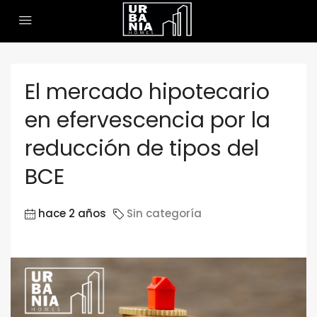
El mercado hipotecario
en efervescencia por la
reducción de tipos del
BCE
hace 2 años
Sin categoría