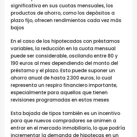
significativa en sus cuotas mensuales, los
productos de ahorro, como los depósitos a
plazo fijo, ofrecen rendimientos cada vez más
bajos​
En el caso de los hipotecados con préstamos
variables, la reducción en la cuota mensual
puede ser considerable, oscilando entre 80 y
190 euros al mes dependiendo del monto del
préstamo y el plazo. Esto puede suponer un
ahorro anual de hasta 2.300 euros, lo cual
representa un respiro financiero importante,
especialmente para aquellos que tienen
revisiones programadas en estos meses​
Esta bajada de tipos también es un incentivo
para que nuevos compradores se animen a
entrar en el mercado inmobiliario, lo que podría
incrementar la demanda de hipotecas en un