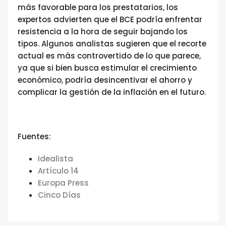
más favorable para los prestatarios, los
expertos advierten que el BCE podría enfrentar
resistencia a la hora de seguir bajando los
tipos. Algunos analistas sugieren que el recorte
actual es más controvertido de lo que parece,
ya que si bien busca estimular el crecimiento
económico, podría desincentivar el ahorro y
complicar la gestión de la inflación en el futuro​.
Fuentes:
Idealista
Artículo 14
Europa Press
Cinco Días