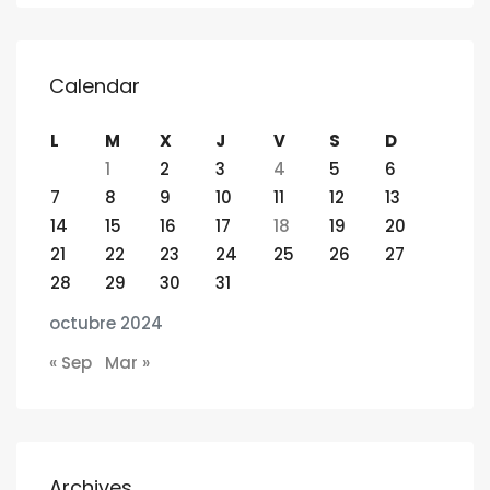
Calendar
L
M
X
J
V
S
D
1
2
3
4
5
6
7
8
9
10
11
12
13
14
15
16
17
18
19
20
21
22
23
24
25
26
27
28
29
30
31
octubre 2024
« Sep
Mar »
Archives