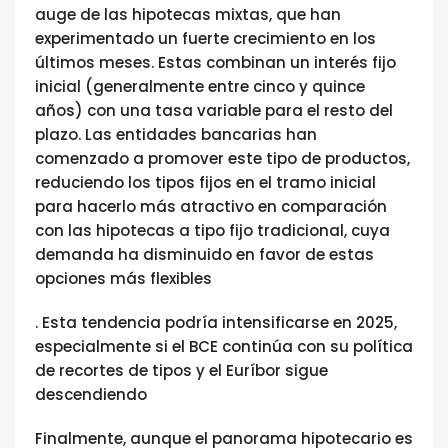
auge de las hipotecas mixtas, que han
experimentado un fuerte crecimiento en los
últimos meses. Estas combinan un interés fijo
inicial (generalmente entre cinco y quince
años) con una tasa variable para el resto del
plazo. Las entidades bancarias han
comenzado a promover este tipo de productos,
reduciendo los tipos fijos en el tramo inicial
para hacerlo más atractivo en comparación
con las hipotecas a tipo fijo tradicional, cuya
demanda ha disminuido en favor de estas
opciones más flexibles​
. Esta tendencia podría intensificarse en 2025,
especialmente si el BCE continúa con su política
de recortes de tipos y el Euríbor sigue
descendiendo​
Finalmente, aunque el panorama hipotecario es