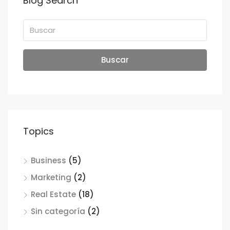
Blog Search
Buscar
Topics
Business
(5)
Marketing
(2)
Real Estate
(18)
Sin categoría
(2)