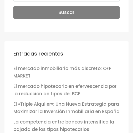
Buscar
Entradas recientes
El mercado inmobiliario más discreto: OFF
MARKET
El mercado hipotecario en efervescencia por
la reducción de tipos del BCE
El «Triple Alquiler»: Una Nueva Estrategia para
Maximizar la Inversión Inmobiliaria en España
La competencia entre bancos intensifica la
bajada de los tipos hipotecarios: