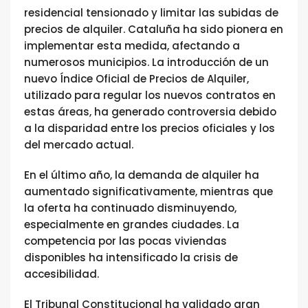
residencial tensionado y limitar las subidas de
precios de alquiler. Cataluña ha sido pionera en
implementar esta medida, afectando a
numerosos municipios. La introducción de un
nuevo Índice Oficial de Precios de Alquiler,
utilizado para regular los nuevos contratos en
estas áreas, ha generado controversia debido
a la disparidad entre los precios oficiales y los
del mercado actual.
En el último año, la demanda de alquiler ha
aumentado significativamente, mientras que
la oferta ha continuado disminuyendo,
especialmente en grandes ciudades. La
competencia por las pocas viviendas
disponibles ha intensificado la crisis de
accesibilidad.
El Tribunal Constitucional ha validado gran