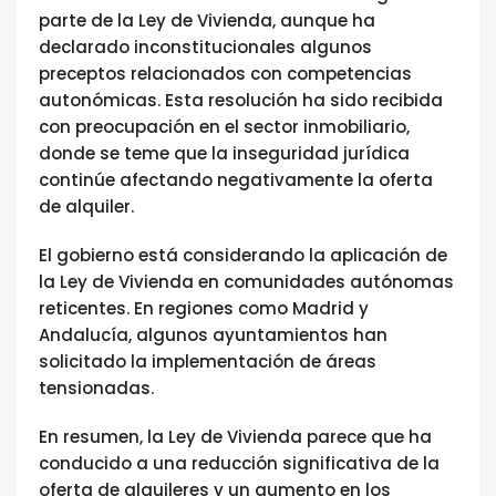
parte de la Ley de Vivienda, aunque ha
declarado inconstitucionales algunos
preceptos relacionados con competencias
autonómicas. Esta resolución ha sido recibida
con preocupación en el sector inmobiliario,
donde se teme que la inseguridad jurídica
continúe afectando negativamente la oferta
de alquiler.
El gobierno está considerando la aplicación de
la Ley de Vivienda en comunidades autónomas
reticentes. En regiones como Madrid y
Andalucía, algunos ayuntamientos han
solicitado la implementación de áreas
tensionadas.
En resumen, la Ley de Vivienda parece que ha
conducido a una reducción significativa de la
oferta de alquileres y un aumento en los