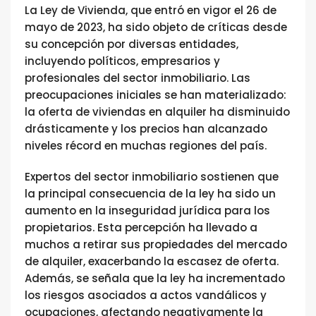
La Ley de Vivienda, que entró en vigor el 26 de
mayo de 2023, ha sido objeto de críticas desde
su concepción por diversas entidades,
incluyendo políticos, empresarios y
profesionales del sector inmobiliario. Las
preocupaciones iniciales se han materializado:
la oferta de viviendas en alquiler ha disminuido
drásticamente y los precios han alcanzado
niveles récord en muchas regiones del país.
Expertos del sector inmobiliario sostienen que
la principal consecuencia de la ley ha sido un
aumento en la inseguridad jurídica para los
propietarios. Esta percepción ha llevado a
muchos a retirar sus propiedades del mercado
de alquiler, exacerbando la escasez de oferta.
Además, se señala que la ley ha incrementado
los riesgos asociados a actos vandálicos y
ocupaciones, afectando negativamente la