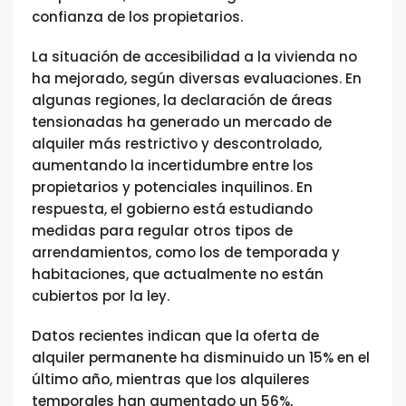
confianza de los propietarios.
La situación de accesibilidad a la vivienda no
ha mejorado, según diversas evaluaciones. En
algunas regiones, la declaración de áreas
tensionadas ha generado un mercado de
alquiler más restrictivo y descontrolado,
aumentando la incertidumbre entre los
propietarios y potenciales inquilinos. En
respuesta, el gobierno está estudiando
medidas para regular otros tipos de
arrendamientos, como los de temporada y
habitaciones, que actualmente no están
cubiertos por la ley.
Datos recientes indican que la oferta de
alquiler permanente ha disminuido un 15% en el
último año, mientras que los alquileres
temporales han aumentado un 56%,