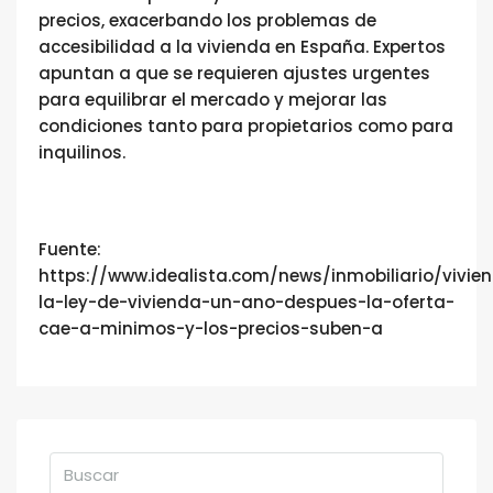
precios, exacerbando los problemas de
accesibilidad a la vivienda en España. Expertos
apuntan a que se requieren ajustes urgentes
para equilibrar el mercado y mejorar las
condiciones tanto para propietarios como para
inquilinos.
Fuente:
https://www.idealista.com/news/inmobiliario/vivi
la-ley-de-vivienda-un-ano-despues-la-oferta-
cae-a-minimos-y-los-precios-suben-a