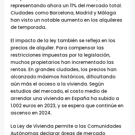
representando ahora un 11% del mercado total.
Ciudades como Barcelona, Madrid y Málaga
han visto un notable aumento en los alquileres
de temporada.
El impacto de la ley también se refleja en los
precios de alquiler. Para compensar las
restricciones impuestas por la legislación,
muchos propietarios han incrementado las
rentas. En grandes ciudades, los precios han
alcanzado máximos históricos, dificultando
aún más el acceso a la vivienda. Según
estudios del mercado, el costo medio de
arrendar una vivienda en España ha subido a
1.002 euros en 2023, y se espera que continúe en
ascenso en 2024.
La Ley de Vivienda permite a las Comunidades
Autónomas declarar áreas de mercado