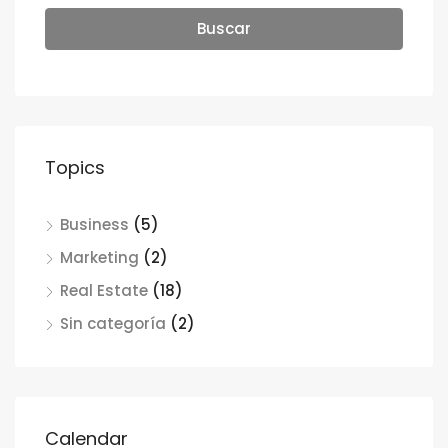
Buscar
Topics
Business
(5)
Marketing
(2)
Real Estate
(18)
Sin categoría
(2)
Calendar