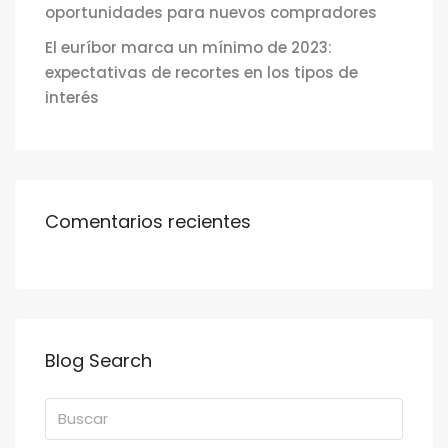
oportunidades para nuevos compradores
El euríbor marca un mínimo de 2023:
expectativas de recortes en los tipos de
interés
Comentarios recientes
Blog Search