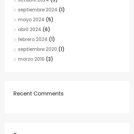
septiembre 2024
(1)
mayo 2024
(5)
abril 2024
(6)
febrero 2024
(1)
septiembre 2020
(1)
marzo 2016
(3)
Recent Comments