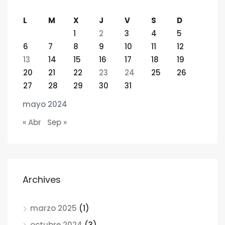
L
M
X
J
V
S
D
1
2
3
4
5
6
7
8
9
10
11
12
13
14
15
16
17
18
19
20
21
22
23
24
25
26
27
28
29
30
31
mayo 2024
« Abr
Sep »
Archives
marzo 2025
(1)
octubre 2024
(3)