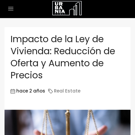
Impacto de la Ley de
Vivienda: Reducción de
Oferta y Aumento de
Precios
hace 2 años
Real Estate