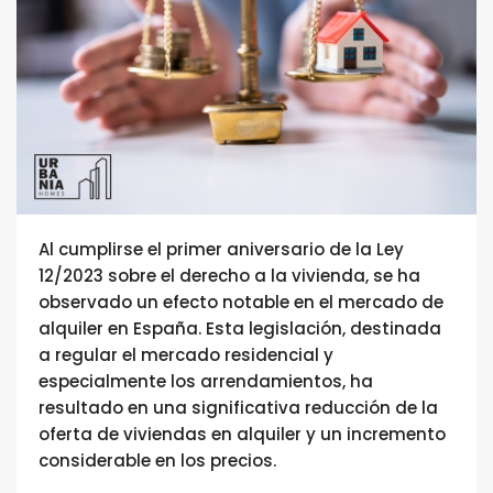
Al cumplirse el primer aniversario de la Ley
12/2023 sobre el derecho a la vivienda, se ha
observado un efecto notable en el mercado de
alquiler en España. Esta legislación, destinada
a regular el mercado residencial y
especialmente los arrendamientos, ha
resultado en una significativa reducción de la
oferta de viviendas en alquiler y un incremento
considerable en los precios.