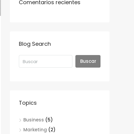
Comentarios recientes
Blog Search
Buscar
Topics
Business
(5)
Marketing
(2)