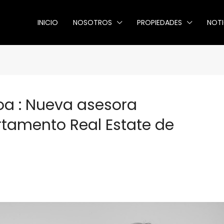
INICIO
NOSOTROS
PROPIEDADES
NOTI
a : Nueva asesora
rtamento Real Estate de