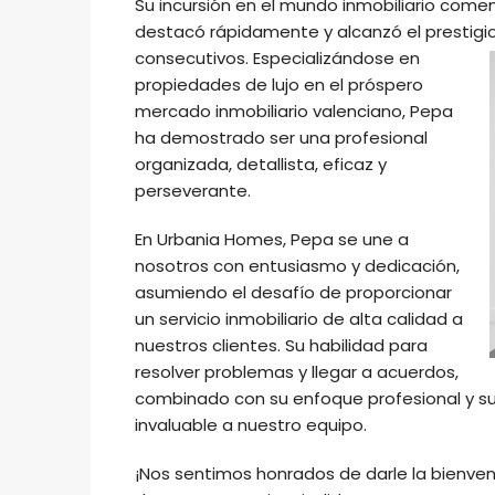
Su incursión en el mundo inmobiliario comen
destacó rápidamente y alcanzó el prestigi
consecutivos. Especializándose en
propiedades de lujo en el próspero
mercado inmobiliario valenciano, Pepa
ha demostrado ser una profesional
organizada, detallista, eficaz y
perseverante.
En Urbania Homes, Pepa se une a
nosotros con entusiasmo y dedicación,
asumiendo el desafío de proporcionar
un servicio inmobiliario de alta calidad a
nuestros clientes. Su habilidad para
resolver problemas y llegar a acuerdos,
combinado con su enfoque profesional y su p
invaluable a nuestro equipo.
¡Nos sentimos honrados de darle la bienv