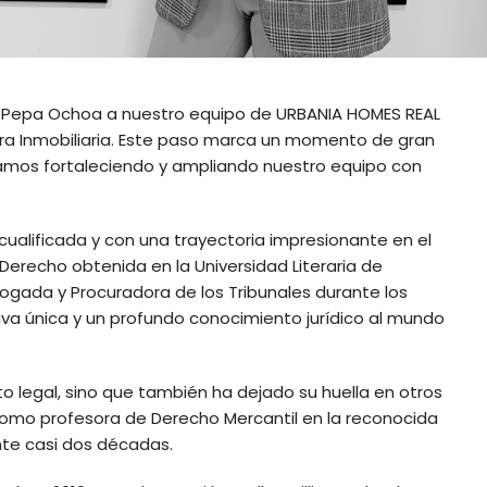
e Pepa Ochoa a nuestro equipo de URBANIA HOMES REAL
a Inmobiliaria. Este paso marca un momento de gran
amos fortaleciendo y ampliando nuestro equipo con
ualificada y con una trayectoria impresionante en el
 Derecho obtenida en la Universidad Literaria de
ogada y Procuradora de los Tribunales durante los
va única y un profundo conocimiento jurídico al mundo
to legal, sino que también ha dejado su huella en otros
mo profesora de Derecho Mercantil en la reconocida
nte casi dos décadas.