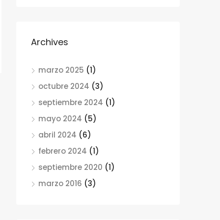
Archives
marzo 2025
(1)
octubre 2024
(3)
septiembre 2024
(1)
mayo 2024
(5)
abril 2024
(6)
febrero 2024
(1)
septiembre 2020
(1)
marzo 2016
(3)