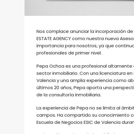
Nos complace anunciar la incorporación d
ESTATE AGENCY como nuestra nueva Asesor
importancia para nosotros, ya que continu
profesionales de primer nivel.
Pepa Ochoa es una profesional altamente c
sector inmobiliario. Con una licenciatura en
Valencia y una amplia experiencia como ab
últimos 20 años, Pepa aporta una perspecti
de la consultoría inmobiliaria.
La experiencia de Pepa no se limita al ámbi
campos. Ha compartido su conocimiento co
Escuela de Negocios ESIC de Valencia dura