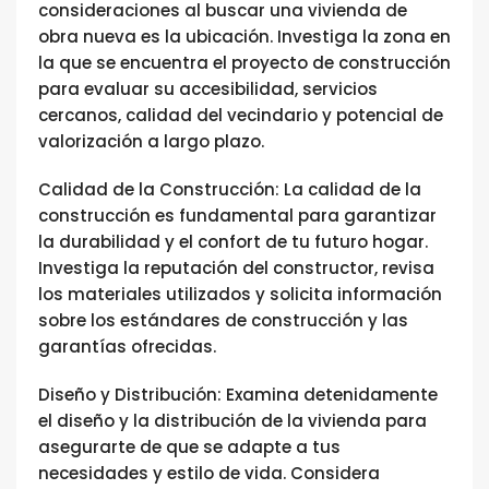
consideraciones al buscar una vivienda de
obra nueva es la ubicación. Investiga la zona en
la que se encuentra el proyecto de construcción
para evaluar su accesibilidad, servicios
cercanos, calidad del vecindario y potencial de
valorización a largo plazo.
Calidad de la Construcción: La calidad de la
construcción es fundamental para garantizar
la durabilidad y el confort de tu futuro hogar.
Investiga la reputación del constructor, revisa
los materiales utilizados y solicita información
sobre los estándares de construcción y las
garantías ofrecidas.
Diseño y Distribución: Examina detenidamente
el diseño y la distribución de la vivienda para
asegurarte de que se adapte a tus
necesidades y estilo de vida. Considera