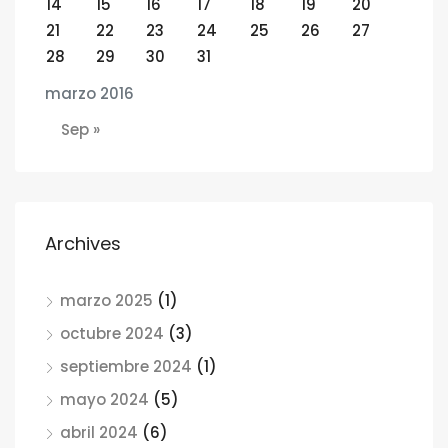
14
15
16
17
18
19
20
21
22
23
24
25
26
27
28
29
30
31
marzo 2016
Sep »
Archives
marzo 2025
(1)
octubre 2024
(3)
septiembre 2024
(1)
mayo 2024
(5)
abril 2024
(6)