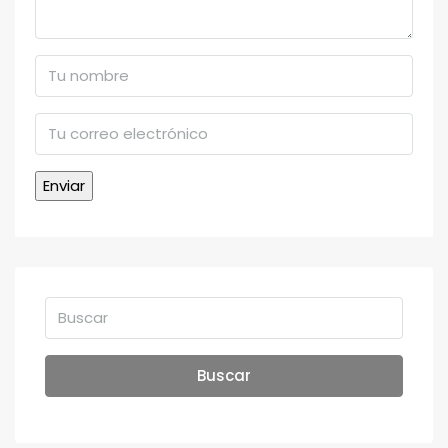
Buscar