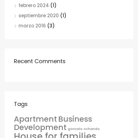
febrero 2024
(1)
septiembre 2020
(1)
marzo 2016
(3)
Recent Comments
Tags
Apartment
Business
Development
gonzalo ochando
House for families