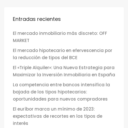
Entradas recientes
El mercado inmobiliario más discreto: OFF
MARKET
El mercado hipotecario en efervescencia por
la reducción de tipos del BCE
El «Triple Alquiler»: Una Nueva Estrategia para
Maximizar la Inversión Inmobiliaria en España
La competencia entre bancos intensifica la
bajada de los tipos hipotecarios:
oportunidades para nuevos compradores
El euríbor marca un mínimo de 2023:
expectativas de recortes en los tipos de
interés