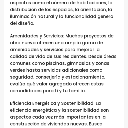
aspectos como el número de habitaciones, la
distribución de los espacios, la orientación, la
iluminación natural y la funcionalidad general
del diseño.
Amenidades y Servicios: Muchos proyectos de
obra nueva ofrecen una amplia gama de
amenidades y servicios para mejorar la
calidad de vida de sus residentes. Desde áreas
comunes como piscinas, gimnasios y zonas
verdes hasta servicios adicionales como
seguridad, conserjería y estacionamiento,
evalúa qué valor agregado ofrecen estas
comodidades para ti y tu familia.
Eficiencia Energética y Sostenibilidad: La
eficiencia energética y la sostenibilidad son
aspectos cada vez más importantes en la
construcción de viviendas nuevas. Busca