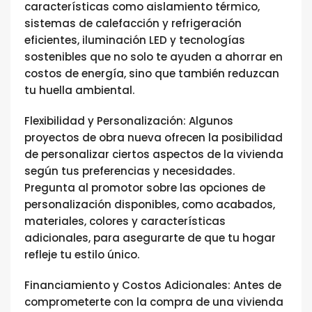
características como aislamiento térmico,
sistemas de calefacción y refrigeración
eficientes, iluminación LED y tecnologías
sostenibles que no solo te ayuden a ahorrar en
costos de energía, sino que también reduzcan
tu huella ambiental.
Flexibilidad y Personalización: Algunos
proyectos de obra nueva ofrecen la posibilidad
de personalizar ciertos aspectos de la vivienda
según tus preferencias y necesidades.
Pregunta al promotor sobre las opciones de
personalización disponibles, como acabados,
materiales, colores y características
adicionales, para asegurarte de que tu hogar
refleje tu estilo único.
Financiamiento y Costos Adicionales: Antes de
comprometerte con la compra de una vivienda