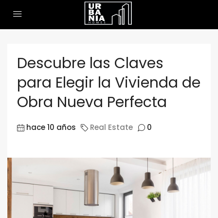
Descubre las Claves
para Elegir la Vivienda de
Obra Nueva Perfecta
hace 10 años
Real Estate
0