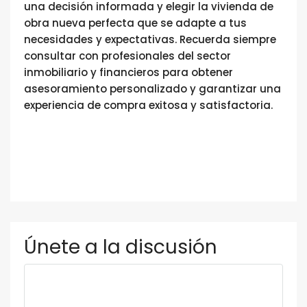
una decisión informada y elegir la vivienda de
obra nueva perfecta que se adapte a tus
necesidades y expectativas. Recuerda siempre
consultar con profesionales del sector
inmobiliario y financieros para obtener
asesoramiento personalizado y garantizar una
experiencia de compra exitosa y satisfactoria.
Únete a la discusión