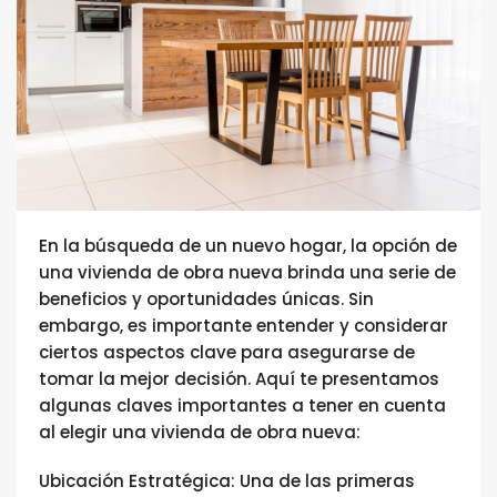
En la búsqueda de un nuevo hogar, la opción de
una vivienda de obra nueva brinda una serie de
beneficios y oportunidades únicas. Sin
embargo, es importante entender y considerar
ciertos aspectos clave para asegurarse de
tomar la mejor decisión. Aquí te presentamos
algunas claves importantes a tener en cuenta
al elegir una vivienda de obra nueva:
Ubicación Estratégica: Una de las primeras