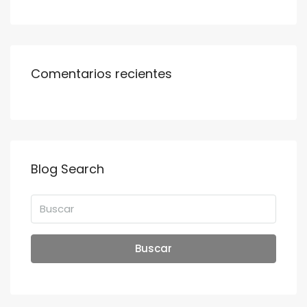
Comentarios recientes
Blog Search
Buscar