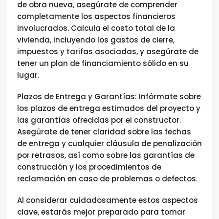
de obra nueva, asegúrate de comprender
completamente los aspectos financieros
involucrados. Calcula el costo total de la
vivienda, incluyendo los gastos de cierre,
impuestos y tarifas asociadas, y asegúrate de
tener un plan de financiamiento sólido en su
lugar.
Plazos de Entrega y Garantías: Infórmate sobre
los plazos de entrega estimados del proyecto y
las garantías ofrecidas por el constructor.
Asegúrate de tener claridad sobre las fechas
de entrega y cualquier cláusula de penalización
por retrasos, así como sobre las garantías de
construcción y los procedimientos de
reclamación en caso de problemas o defectos.
Al considerar cuidadosamente estos aspectos
clave, estarás mejor preparado para tomar