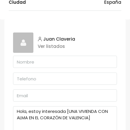
Ciudad
España
Juan Claveria
Ver listados