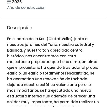
2023
Año de construcción
Descripción
En el barrio de la Seu (Ciutat Vella), junto a
nuestros jardines del Turia, nuestra catedral y
Basílica, y nuestro tan apreciado centro
histórico, nos encontramos con esta
majestuosa propiedad que tiene alma, un alma
que el propietario ha querido trasladar al propio
edificio, un edificio totalmente rehabilitado, se
ha acometido una renovación de fachada
dejando nuestra estética valenciana pero lo
más importante, se ha ejecutado una nueva
estructura interna que además de ofrecer una
solidez muy importante, ha permitido realizar un