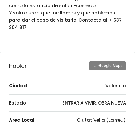
como la estancia de salón -comedor.
Y sólo queda que me llames y que hablemos
para dar el paso de visitarlo. Contacta al + 637
204 917
Hablar
Google Maps
Ciudad
Valencia
Estado
ENTRAR A VIVIR, OBRA NUEVA
Area Local
Ciutat Vella (La seu)