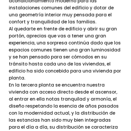
acondicionamiento moderno para las
instalaciones comunes del edificio y dotar de
una geometría interior muy pensada para el
confort y tranquilidad de las familias.
Al quedarte en frente de edificio y abrir su gran
portón, aprecias que vas a tener una gran
experiencia, una sorpresa continúa dado que los
espacios comunes tienen una gran luminosidad
y se han pensado para ser cómodos en su
tránsito hasta cada uno de las viviendas, el
edificio ha sido concebido para una vivienda por
planta.
En la tercera planta se encuentra nuestra
vivienda con acceso directo desde el ascensor,
al entrar en ella notas tranquilad y armonía, el
diseño respetando la esencia de años pasados
con la modernidad actual, y la distribución de
las estancias han sido muy bien integradas
para el día a día, su distribución se caracteriza