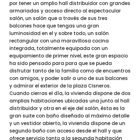
por tener un amplio hall distribuidor con grandes
armariadas y acceso directo al espectacular
salón, un salón que a través de sus tres
balcones hace que tengas una gran
luminosidad en el y sobre todo, un salón
rectangular con una maravillosa cocina
integrada, totalmente equipada con un
equipamiento de primer nivel, este gran espacio
ha sido pensado para para que se pueda
disfrutar tanto de la familia como de encuentros
con amigos, y poder salir a uno de sus balcones
y admirar el exterior de la plaza Cisneros.
Cuando cierras el día, la vivienda dispone de dos
amplias habitaciones ubicadas una junto al hall
distribuidor y otra en el eje del salón, ésta es la
gran suite con baño diseñado al máximo detalle
y un vestidor abierto, la vivienda dispone de un
segundo baño con acceso desde el hall y que
ofrece servicio tanto a la segunda habitación