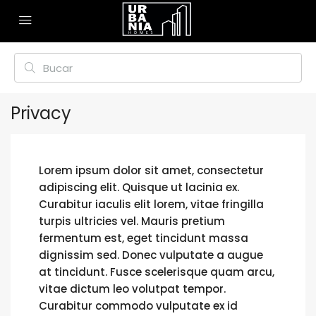
Privacy
Lorem ipsum dolor sit amet, consectetur
adipiscing elit. Quisque ut lacinia ex.
Curabitur iaculis elit lorem, vitae fringilla
turpis ultricies vel. Mauris pretium
fermentum est, eget tincidunt massa
dignissim sed. Donec vulputate a augue
at tincidunt. Fusce scelerisque quam arcu,
vitae dictum leo volutpat tempor.
Curabitur commodo vulputate ex id